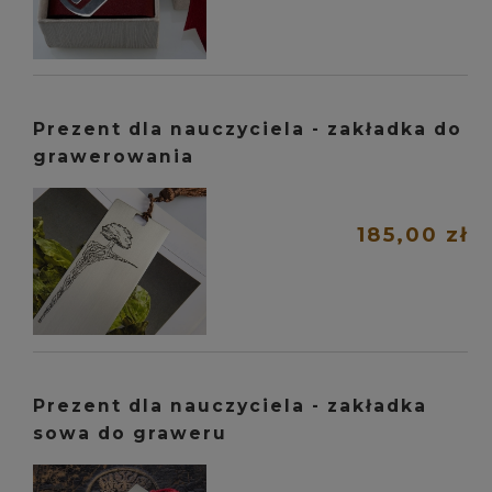
Prezent dla nauczyciela - zakładka do
grawerowania
185,00 zł
Prezent dla nauczyciela - zakładka
sowa do graweru