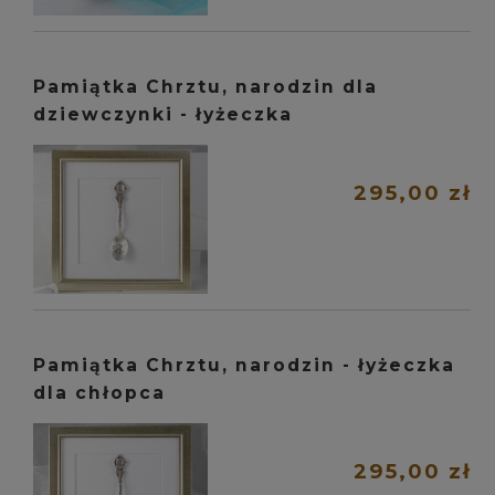
Pamiątka Chrztu, narodzin dla
dziewczynki - łyżeczka
295,00 zł
Pamiątka Chrztu, narodzin - łyżeczka
dla chłopca
295,00 zł