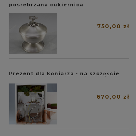
posrebrzana cukiernica
750,00 zł
Prezent dla koniarza - na szczęście
670,00 zł