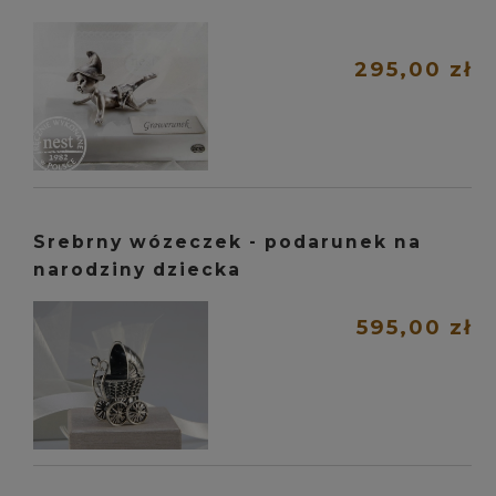
295,00 zł
Srebrny wózeczek - podarunek na
narodziny dziecka
595,00 zł