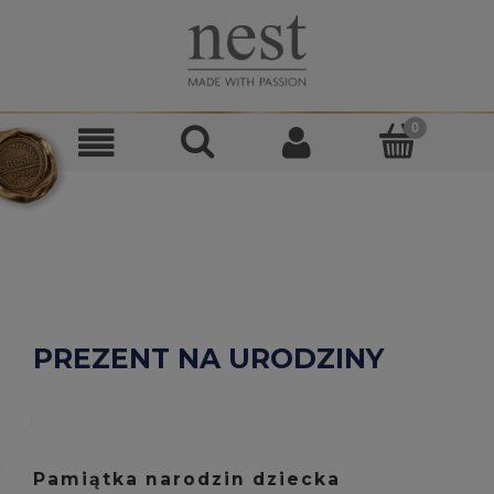
PREZENT NA URODZINY
Pamiątka narodzin dziecka