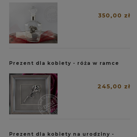
350,00 zł
Prezent dla kobiety - róża w ramce
245,00 zł
Prezent dla kobiety na urodziny -