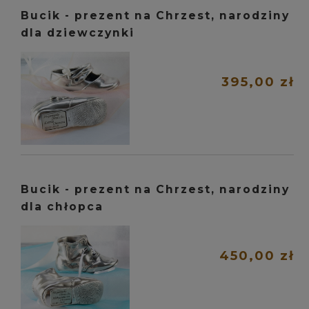
Bucik - prezent na Chrzest, narodziny
dla dziewczynki
395,00 zł
Bucik - prezent na Chrzest, narodziny
dla chłopca
450,00 zł