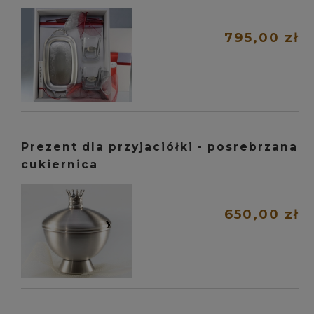
795,00 zł
Prezent dla przyjaciółki - posrebrzana
cukiernica
650,00 zł