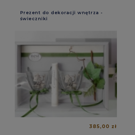
Prezent do dekoracji wnętrza -
świeczniki
385,00 zł