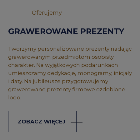
Oferujemy
GRAWEROWANE PREZENTY
Tworzymy personalizowane prezenty nadając
grawerowanym przedmiotom osobisty
charakter. Na wyjątkowych podarunkach
umieszczamy dedykacje, monogramy, inicjały
i daty. Na jubileusze przygotowujemy
grawerowane prezenty firmowe ozdobione
logo.
ZOBACZ WIĘCEJ