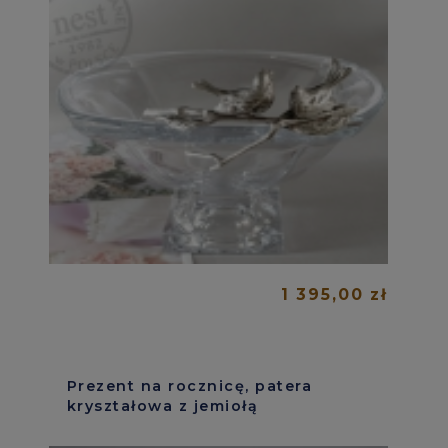
1 395,00 zł
Prezent na rocznicę, patera
kryształowa z jemiołą