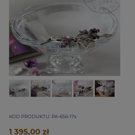
KOD PRODUKTU:
PA-656-17s
1 395,00 zł