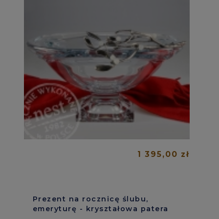
1 395,00 zł
Prezent na rocznicę ślubu,
emeryturę - kryształowa patera