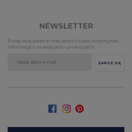
NEWSLETTER
Podaj swój adres e-mail, jeżeli chcesz otrzymywać
informacje o nowościach i promocjach.
ZAPISZ SIĘ