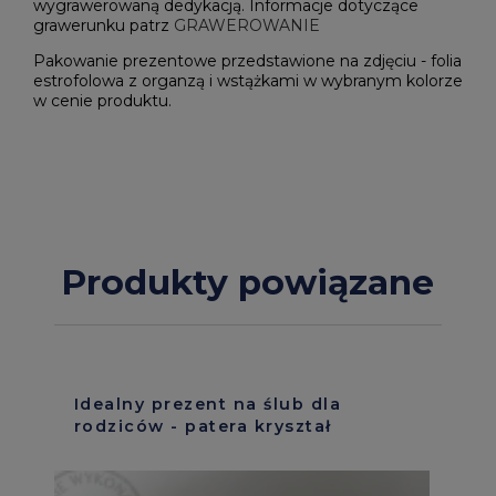
wygrawerowaną dedykacją. Informacje dotyczące
grawerunku patrz
GRAWEROWANIE
Pakowanie prezentowe przedstawione na zdjęciu - folia
estrofolowa z organzą i wstążkami w wybranym kolorze
w cenie produktu.
Produkty powiązane
Idealny prezent na ślub dla
rodziców - patera kryształ