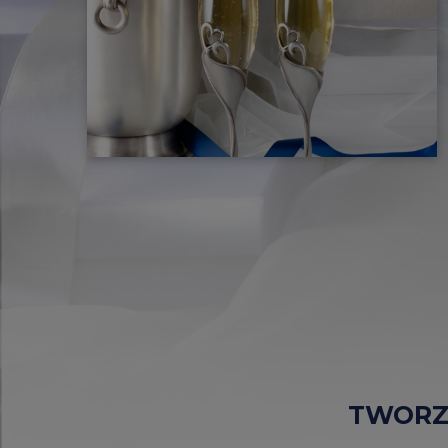
TWORZ