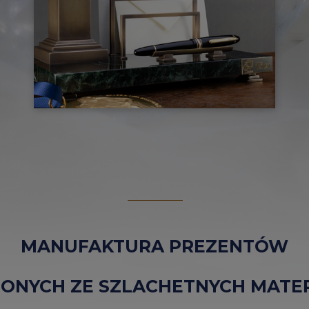
MANUFAKTURA PREZENTÓW
ONYCH ZE SZLACHETNYCH MATE