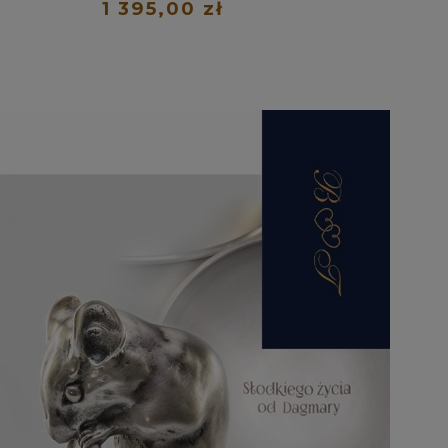
1 395,00 zł