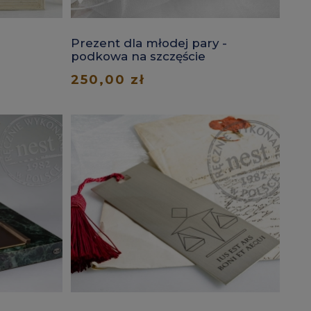
Prezent dla młodej pary -
podkowa na szczęście
250,00 zł