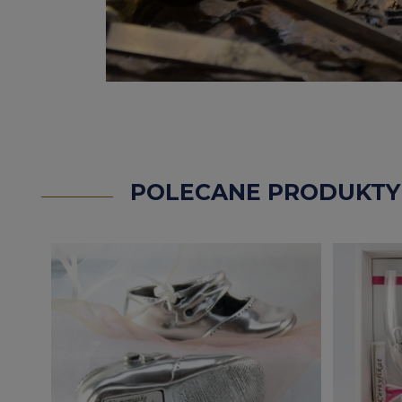
POLECANE PRODUKTY