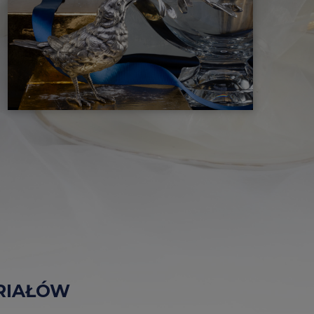
RIAŁÓW