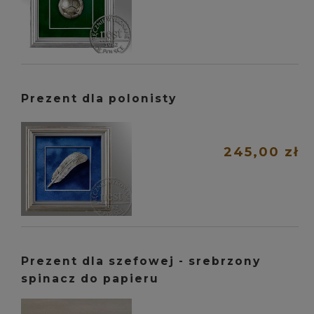
Prezent dla polonisty
245,00 zł
Prezent dla szefowej - srebrzony
spinacz do papieru