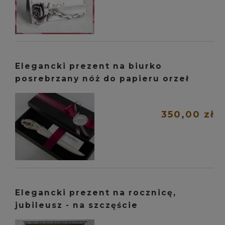
Elegancki prezent na biurko
posrebrzany nóż do papieru orzeł
350,00 zł
Elegancki prezent na rocznicę,
jubileusz - na szczęście