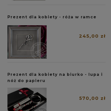
Prezent dla kobiety - róża w ramce
245,00 zł
Prezent dla kobiety na biurko - lupa i
nóż do papieru
570,00 zł