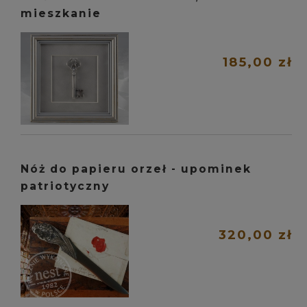
mieszkanie
185,00 zł
Nóż do papieru orzeł - upominek
patriotyczny
320,00 zł