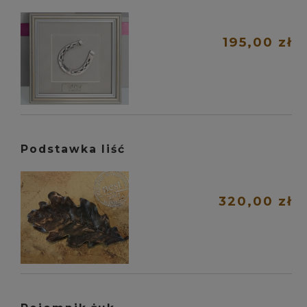
195,00 zł
Podstawka liść
320,00 zł