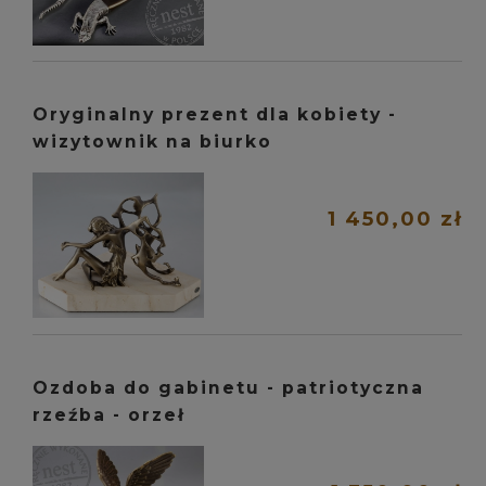
Oryginalny prezent dla kobiety -
wizytownik na biurko
1 450,00 zł
Ozdoba do gabinetu - patriotyczna
rzeźba - orzeł