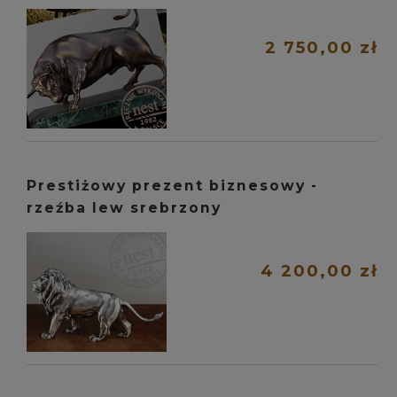
2 750,00 zł
Prestiżowy prezent biznesowy -
rzeźba lew srebrzony
4 200,00 zł