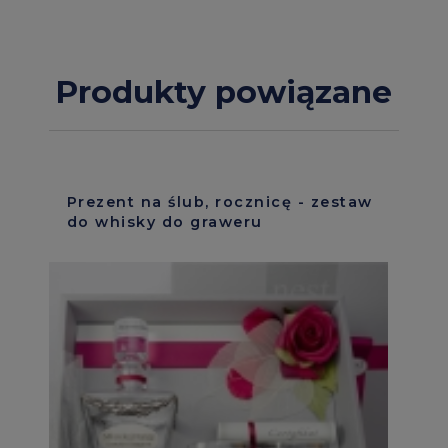
Produkty powiązane
Prezent na ślub, rocznicę - zestaw
do whisky do graweru