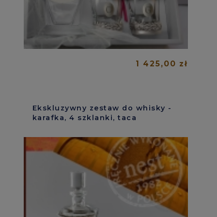
1 425,00 zł
Ekskluzywny zestaw do whisky -
karafka, 4 szklanki, taca