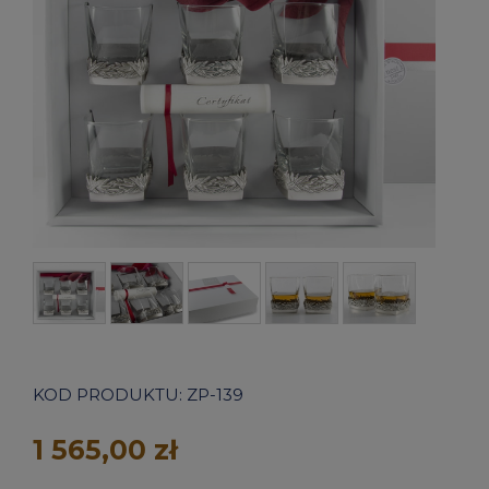
KOD PRODUKTU:
ZP-139
1 565,00 zł