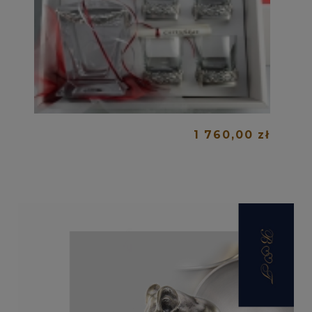
1 760,00 zł