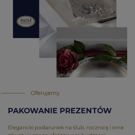
Oferujemy
PAKOWANIE PREZENTÓW
Elegancki podarunek na ślub, rocznicę i inne