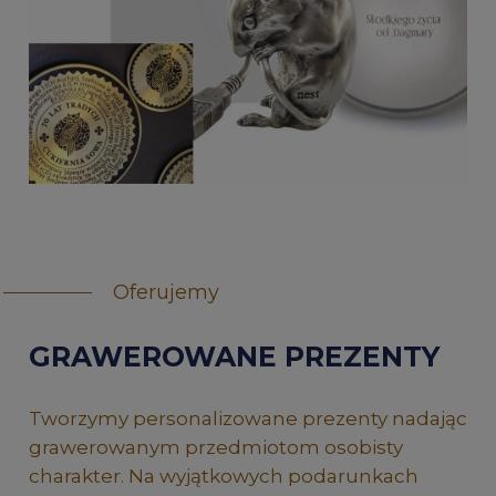
Oferujemy
GRAWEROWANE PREZENTY
Tworzymy personalizowane prezenty nadając
grawerowanym przedmiotom osobisty
charakter. Na wyjątkowych podarunkach