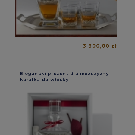
3 800,00 zł
Elegancki prezent dla mężczyzny -
karafka do whisky