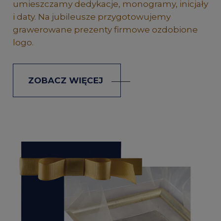
umieszczamy dedykacje, monogramy, inicjały
i daty. Na jubileusze przygotowujemy
grawerowane prezenty firmowe ozdobione
logo.
ZOBACZ WIĘCEJ