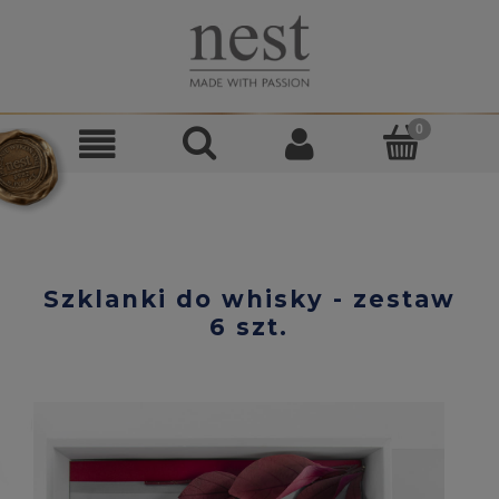
Szklanki do whisky - zestaw
6 szt.