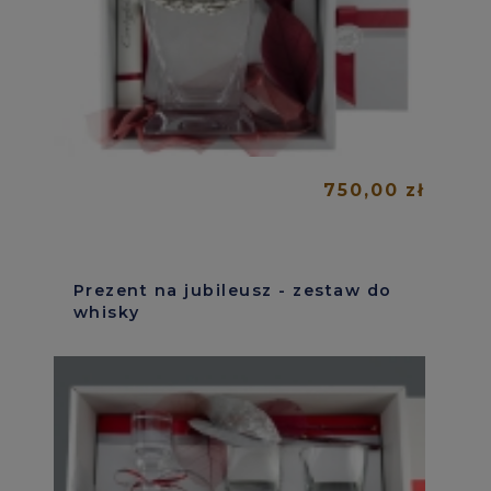
750,00 zł
Prezent na jubileusz - zestaw do
whisky