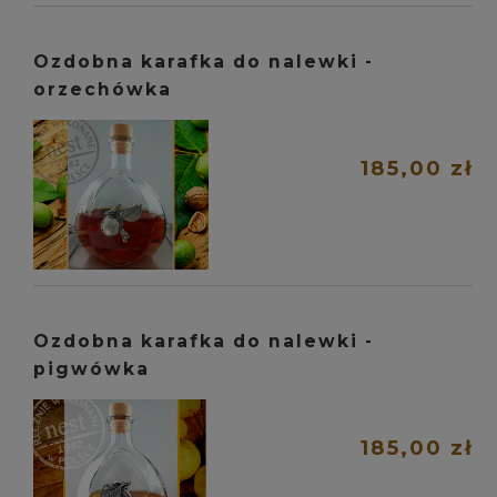
Ozdobna karafka do nalewki -
orzechówka
185,00 zł
Ozdobna karafka do nalewki -
pigwówka
185,00 zł