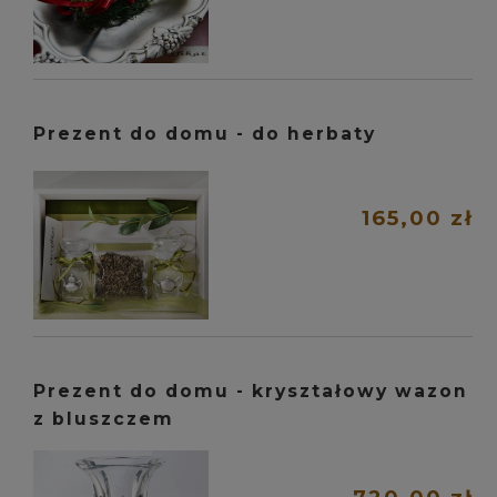
Prezent do domu - do herbaty
165,00 zł
Prezent do domu - kryształowy wazon
z bluszczem