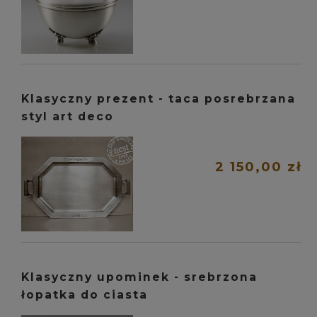
Klasyczny prezent - taca posrebrzana
styl art deco
2 150,00 zł
Klasyczny upominek - srebrzona
łopatka do ciasta