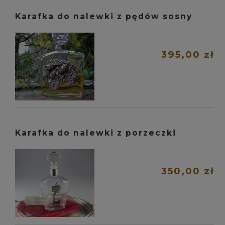
Karafka do nalewki z pędów sosny
395,00 zł
Karafka do nalewki z porzeczki
350,00 zł