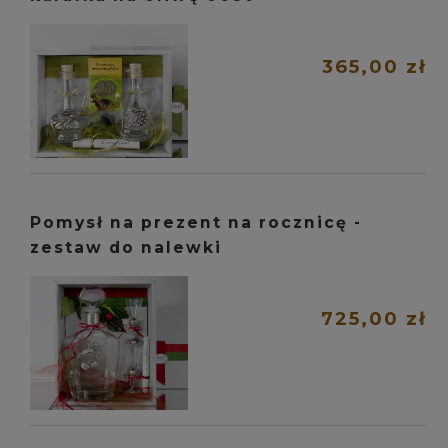
365,00 zł
Pomysł na prezent na rocznicę -
zestaw do nalewki
725,00 zł