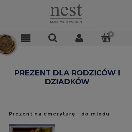
PREZENT DLA RODZICÓW I
DZIADKÓW
Prezent na emeryturę - do miodu