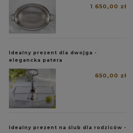
1 650,00 zł
Idealny prezent dla dwojga -
elegancka patera
650,00 zł
Idealny prezent na ślub dla rodziców -