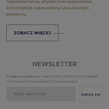
niepowtarzalne, artystyczne opakowanie,
które będzie zapowiedzią luksusowego
prezentu.
ZOBACZ WIĘCEJ
NEWSLETTER
Podaj swój adres e-mail, jeżeli chcesz otrzymywać
informacje o nowościach i promocjach.
ZAPISZ SIĘ