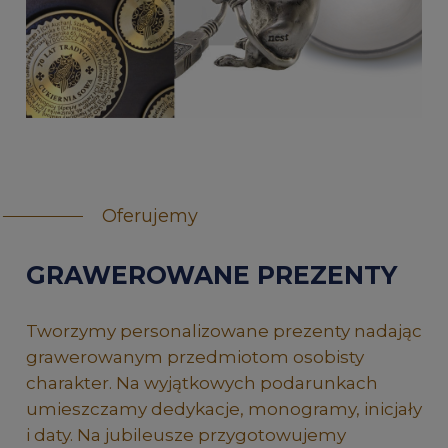
Oferujemy
GRAWEROWANE PREZENTY
Tworzymy personalizowane prezenty nadając
grawerowanym przedmiotom osobisty
charakter. Na wyjątkowych podarunkach
umieszczamy dedykacje, monogramy, inicjały
i daty. Na jubileusze przygotowujemy