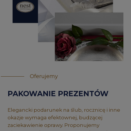
Oferujemy
PAKOWANIE PREZENTÓW
Elegancki podarunek na ślub, rocznicę i inne
okazje wymaga efektownej, budzącej
zaciekawienie oprawy. Proponujemy