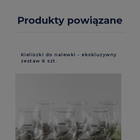
Produkty powiązane
Kieliszki do nalewki - ekskluzywny
zestaw 6 szt.