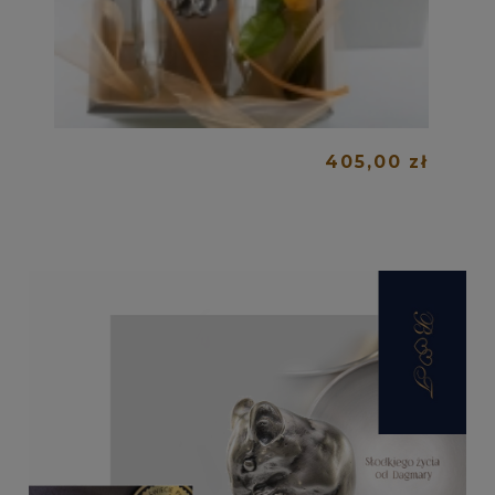
405,00 zł