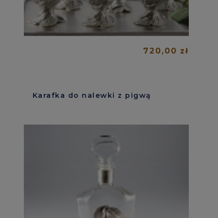
720,00 zł
Karafka do nalewki z pigwą