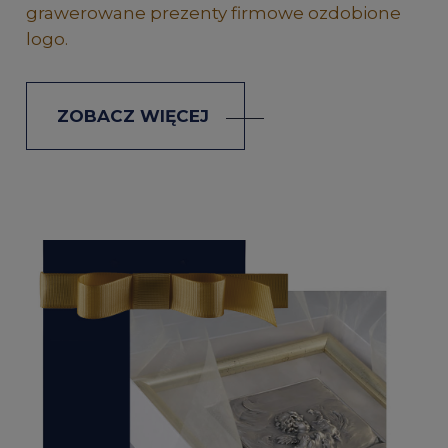
grawerowane prezenty firmowe ozdobione
logo.
ZOBACZ WIĘCEJ