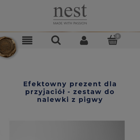
Efektowny prezent dla
przyjaciół - zestaw do
nalewki z pigwy