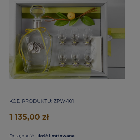
KOD PRODUKTU:
ZPW-101
1 135,00 zł
Dostępność:
ilość limitowana