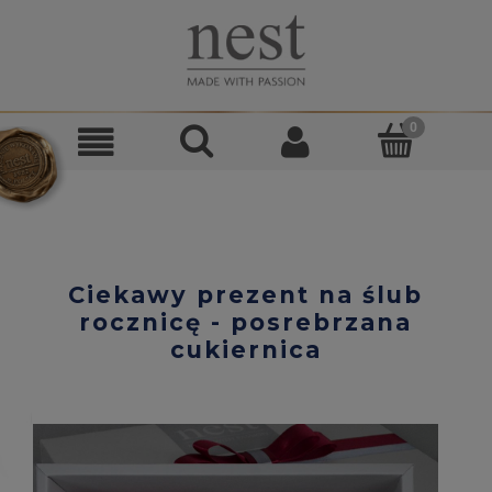
Ciekawy prezent na ślub
rocznicę - posrebrzana
cukiernica