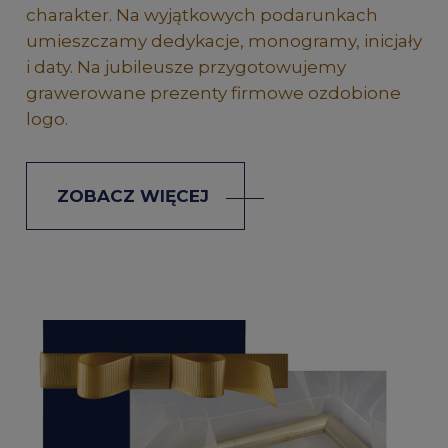
charakter. Na wyjątkowych podarunkach
umieszczamy dedykacje, monogramy, inicjały
i daty. Na jubileusze przygotowujemy
grawerowane prezenty firmowe ozdobione
logo.
ZOBACZ WIĘCEJ