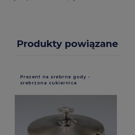
Produkty powiązane
Prezent na srebrne gody -
srebrzona cukiernica