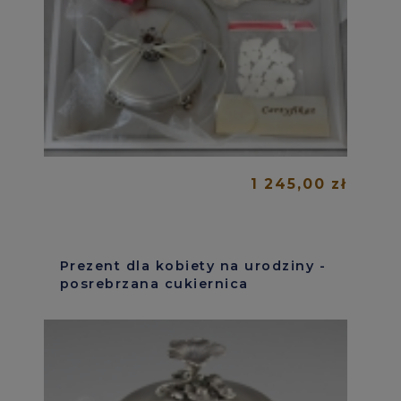
1 245,00 zł
Prezent dla kobiety na urodziny -
posrebrzana cukiernica