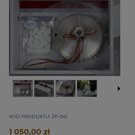
KOD PRODUKTU:
ZP-041
1 050,00 zł