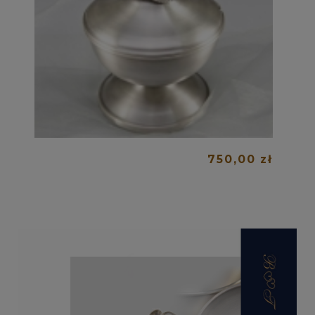
750,00 zł