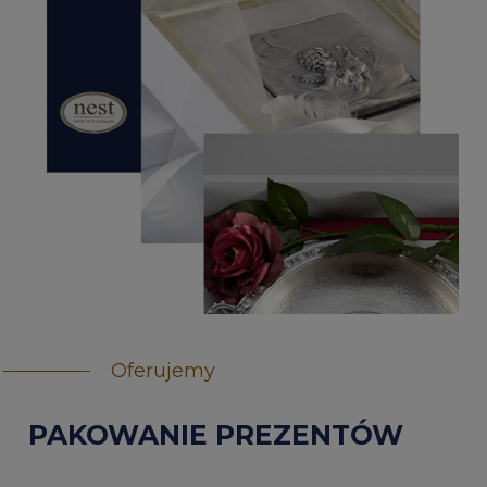
Oferujemy
PAKOWANIE PREZENTÓW