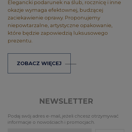
Elegancki podarunek na ślub, rocznicę i inne
okazje wymaga efektownej, budzącej
zaciekawienie oprawy. Proponujemy
niepowtarzalne, artystyczne opakowanie,
które będzie zapowiedzią luksusowego
prezentu.
ZOBACZ WIĘCEJ
NEWSLETTER
Podaj swój adres e-mail, jeżeli chcesz otrzymywać
informacje o nowościach i promocjach.