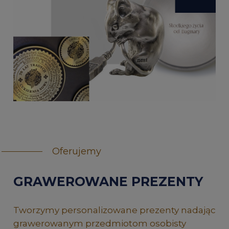
Oferujemy
GRAWEROWANE PREZENTY
Tworzymy personalizowane prezenty nadając
grawerowanym przedmiotom osobisty