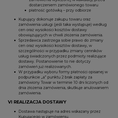
dostarczeniem zamówionego towaru
płatność gotówką – przy odbiorze
Kupujący dokonuje zakupu towaru oraz
zamówienia usługi (jeśli taka występuje) według
cen oraz wysokości kosztów dostawy
obowiązujących w chwili złożenia zamówienia.
Sprzedawca zastrzega sobie prawo do zmiany
cen oraz wysokości kosztów dostawy, w
szczególności w przypadku zmiany cenników
usług świadczonych przez podmioty realizujące
dostawy. Postanowienie to nie dotyczy
zamówień już realizowanych.
W przypadku wyboru formy płatności opisanej w
podpunkcie „a” punktu 2 brak zapłaty za
zamówiony Towar w terminie 10 dni liczonych od
dnia złożenia zamówienia, skutkuje anulowaniem
zamówienia.
VI REALIZACJA DOSTAWY
Dostawa następuje na adres wskazany przez
Kupującego w zamówieniu.