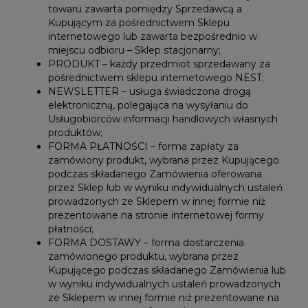
towaru zawarta pomiędzy Sprzedawcą a
Kupującym za pośrednictwem Sklepu
internetowego lub zawarta bezpośrednio w
miejscu odbioru – Sklep stacjonarny;
PRODUKT – każdy przedmiot sprzedawany za
pośrednictwem sklepu internetowego NEST;
NEWSLETTER – usługa świadczona drogą
elektroniczną, polegająca na wysyłaniu do
Usługobiorców informacji handlowych własnych
produktów;
FORMA PŁATNOŚCI – forma zapłaty za
zamówiony produkt, wybrana przez Kupującego
podczas składanego Zamówienia oferowana
przez Sklep lub w wyniku indywidualnych ustaleń
prowadzonych ze Sklepem w innej formie niż
prezentowane na stronie internetowej formy
płatności;
FORMA DOSTAWY – forma dostarczenia
zamówionego produktu, wybrana przez
Kupującego podczas składanego Zamówienia lub
w wyniku indywidualnych ustaleń prowadzonych
ze Sklepem w innej formie niż prezentowane na