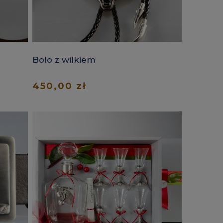
Bolo z wilkiem
450,00 zł