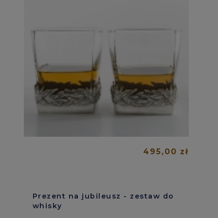
495,00 zł
Prezent na jubileusz - zestaw do
whisky