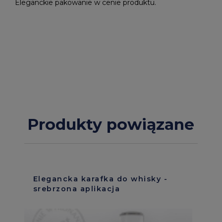
Eleganckie pakowanie w cenie produktu.
Produkty powiązane
Elegancka karafka do whisky -
srebrzona aplikacja