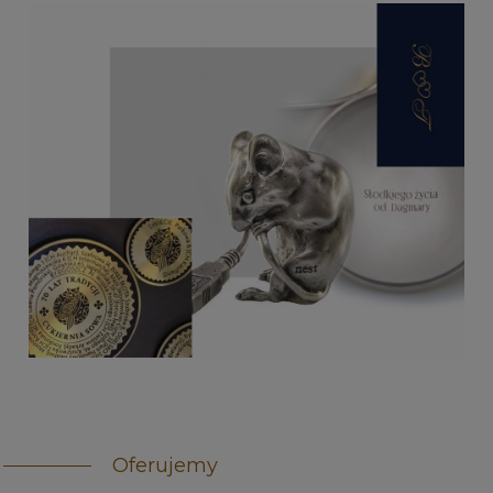
Oferujemy