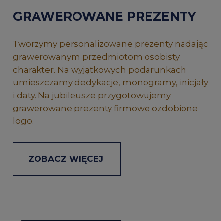
GRAWEROWANE PREZENTY
Tworzymy personalizowane prezenty nadając
grawerowanym przedmiotom osobisty
charakter. Na wyjątkowych podarunkach
umieszczamy dedykacje, monogramy, inicjały
i daty. Na jubileusze przygotowujemy
grawerowane prezenty firmowe ozdobione
logo.
ZOBACZ WIĘCEJ