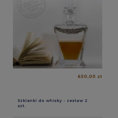
650,00 zł
Szklanki do whisky - zestaw 2
szt.