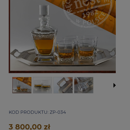
KOD PRODUKTU:
ZP-034
3 800,00 zł