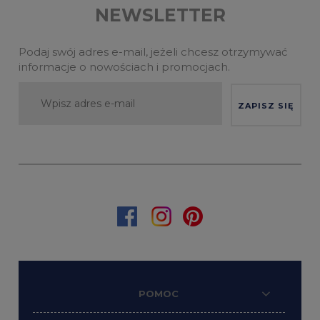
NEWSLETTER
Podaj swój adres e-mail, jeżeli chcesz otrzymywać
informacje o nowościach i promocjach.
ZAPISZ SIĘ
POMOC