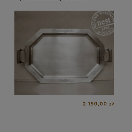
2 150,00 zł