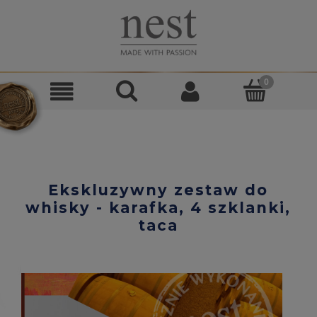
Ekskluzywny zestaw do
whisky - karafka, 4 szklanki,
taca