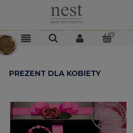
PREZENT DLA KOBIETY