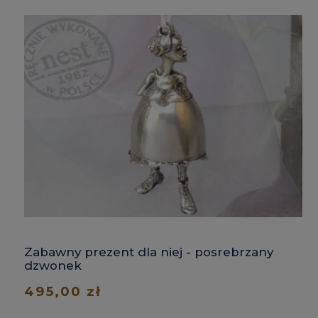
Zabawny prezent dla niej - posrebrzany
dzwonek
495,00 zł