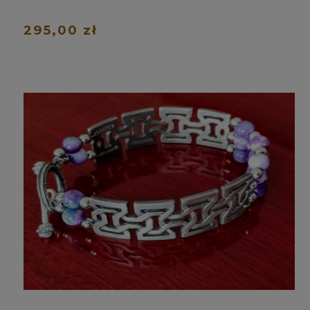
295,00 zł