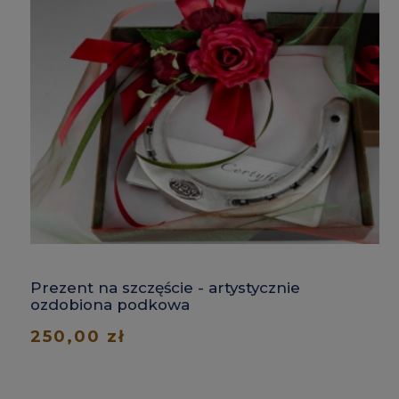
Prezent na szczęście - artystycznie
ozdobiona podkowa
250,00 zł