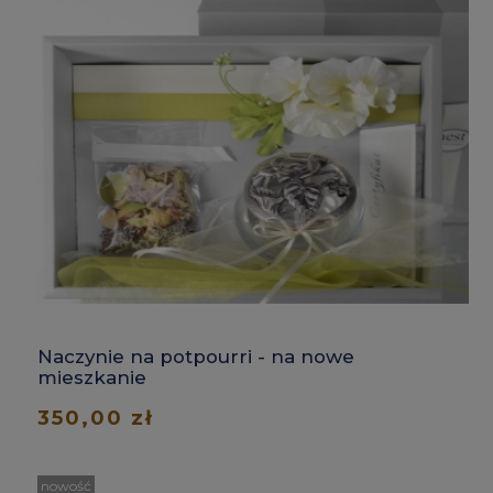
Naczynie na potpourri - na nowe
mieszkanie
350,00 zł
nowość