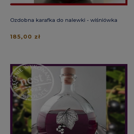
Ozdobna karafka do nalewki - wiśniówka
185,00 zł