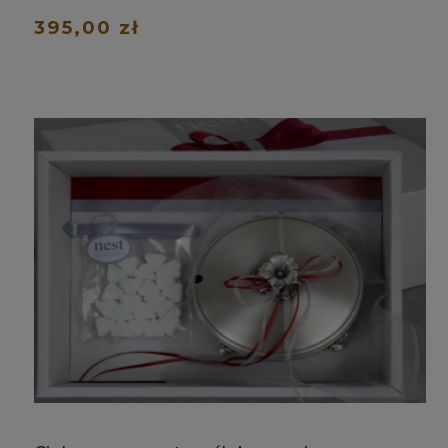
395,00 zł