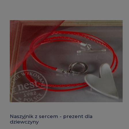
Naszyjnik z sercem - prezent dla
dziewczyny