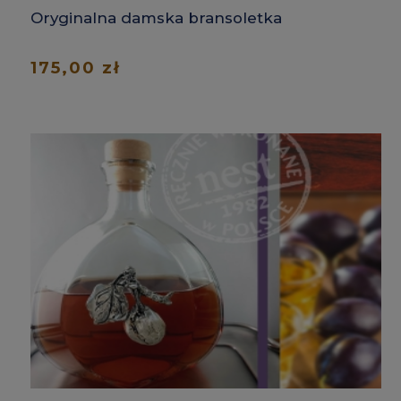
Oryginalna damska bransoletka
175,00 zł