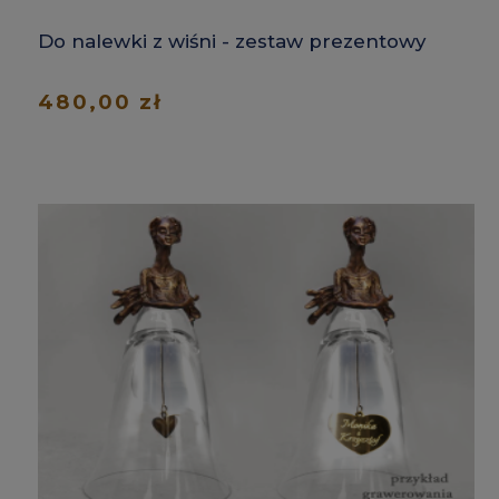
Do nalewki z wiśni - zestaw prezentowy
480,00 zł