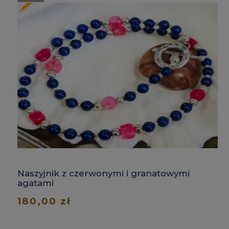
Naszyjnik z czerwonymi i granatowymi
agatami
180,00 zł