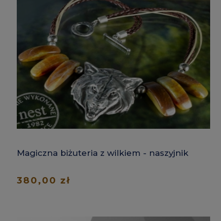
Magiczna biżuteria z wilkiem - naszyjnik
380,00 zł