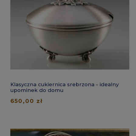
Klasyczna cukiernica srebrzona - idealny
upominek do domu
650,00 zł