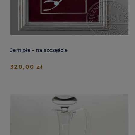
Jemioła - na szczęście
320,00 zł