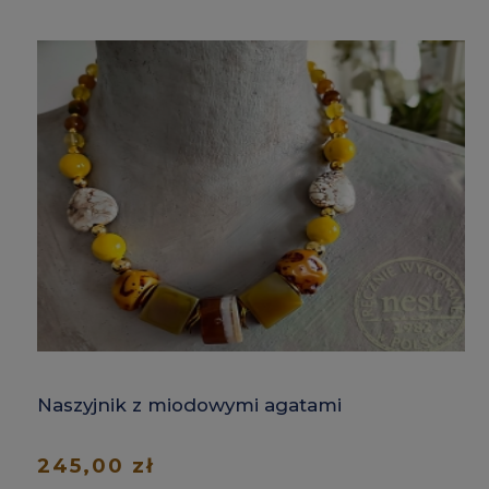
Naszyjnik z miodowymi agatami
245,00 zł