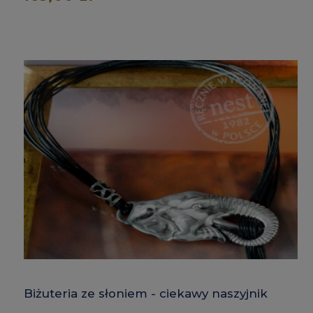
Biżuteria ze słoniem - ciekawy naszyjnik