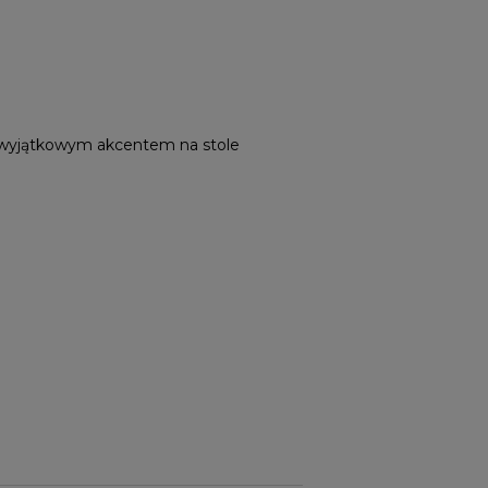
dą wyjątkowym akcentem na stole