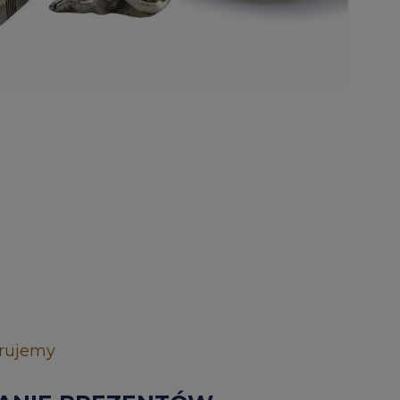
rujemy