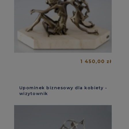
1 450,00 zł
Upominek biznesowy dla kobiety -
wizytownik