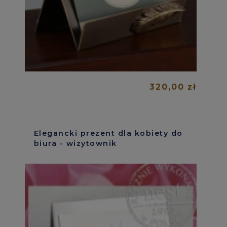
320,00 zł
Elegancki prezent dla kobiety do
biura - wizytownik