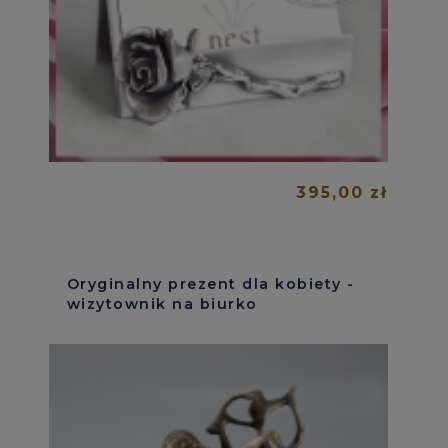
395,00 zł
Oryginalny prezent dla kobiety -
wizytownik na biurko