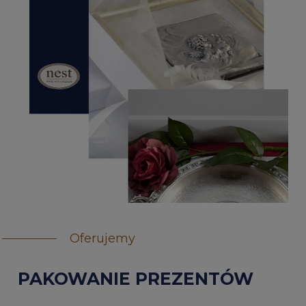
Oferujemy
PAKOWANIE PREZENTÓW