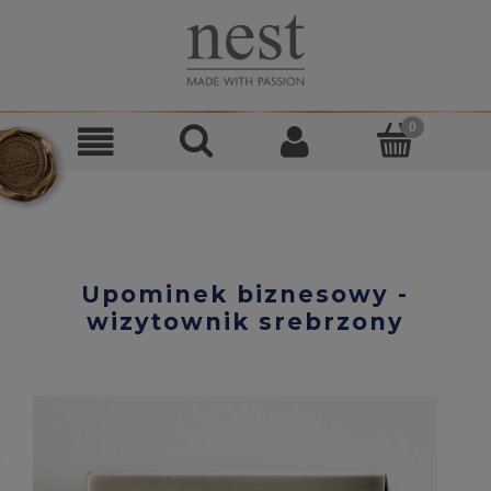
Upominek biznesowy -
wizytownik srebrzony