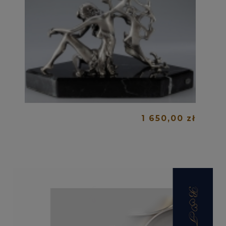
1 650,00 zł