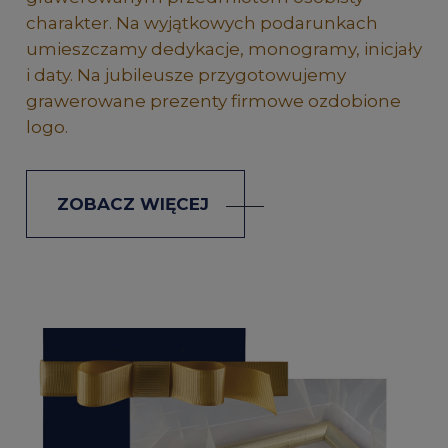
charakter. Na wyjątkowych podarunkach
umieszczamy dedykacje, monogramy, inicjały
i daty. Na jubileusze przygotowujemy
grawerowane prezenty firmowe ozdobione
logo.
ZOBACZ WIĘCEJ