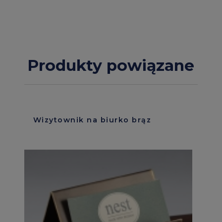
Produkty powiązane
Wizytownik na biurko brąz