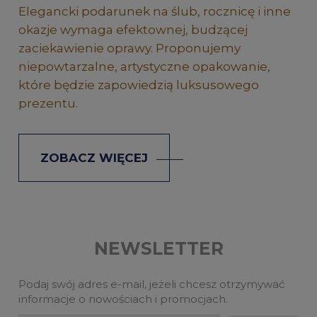
Elegancki podarunek na ślub, rocznicę i inne
okazje wymaga efektownej, budzącej
zaciekawienie oprawy. Proponujemy
niepowtarzalne, artystyczne opakowanie,
które będzie zapowiedzią luksusowego
prezentu.
ZOBACZ WIĘCEJ
NEWSLETTER
Podaj swój adres e-mail, jeżeli chcesz otrzymywać
informacje o nowościach i promocjach.