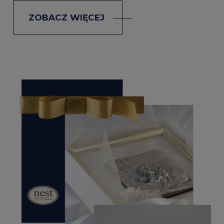
ZOBACZ WIĘCEJ