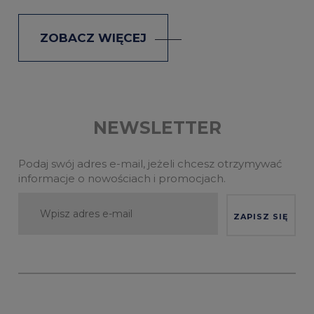
ZOBACZ WIĘCEJ
NEWSLETTER
Podaj swój adres e-mail, jeżeli chcesz otrzymywać
informacje o nowościach i promocjach.
ZAPISZ SIĘ