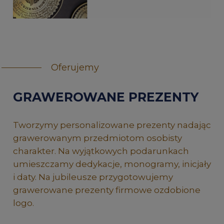
Oferujemy
GRAWEROWANE PREZENTY
Tworzymy personalizowane prezenty nadając
grawerowanym przedmiotom osobisty
charakter. Na wyjątkowych podarunkach
umieszczamy dedykacje, monogramy, inicjały
i daty. Na jubileusze przygotowujemy
grawerowane prezenty firmowe ozdobione
logo.