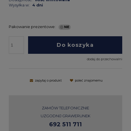
Wysyłka w:
4 dni
Pakowanie prezentowe:
Do koszyka
dodaj do przechowalni
zapytaj o produkt
poleć znajomemu
ZAMÓW TELEFONICZNIE
UZGODNIJ GRAWERUNEK
692 511 711