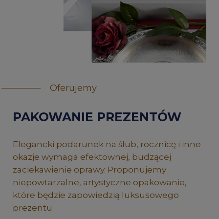
Oferujemy
PAKOWANIE PREZENTÓW
Elegancki podarunek na ślub, rocznicę i inne
okazje wymaga efektownej, budzącej
zaciekawienie oprawy. Proponujemy
niepowtarzalne, artystyczne opakowanie,
które będzie zapowiedzią luksusowego
prezentu.