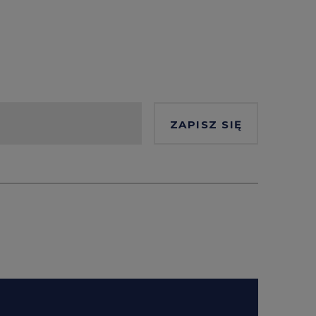
ZAPISZ SIĘ