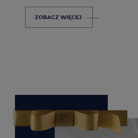
ZOBACZ WIĘCEJ