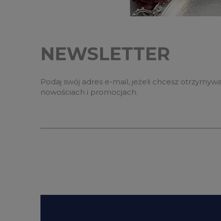
NEWSLETTER
Podaj swój adres e-mail, jeżeli chcesz otrzymyw
nowościach i promocjach.