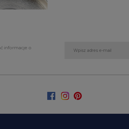
ać informacje o