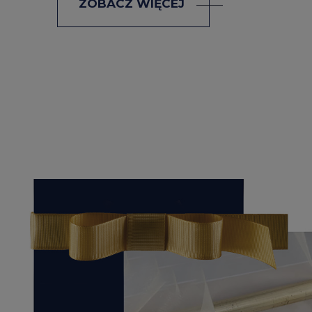
ZOBACZ WIĘCEJ