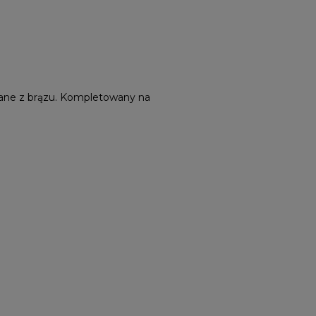
ane z brązu. Kompletowany na