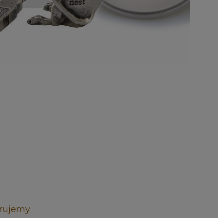
rujemy