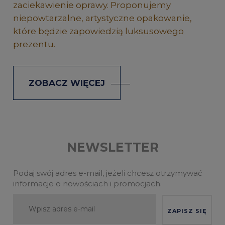
zaciekawienie oprawy. Proponujemy
niepowtarzalne, artystyczne opakowanie,
które będzie zapowiedzią luksusowego
prezentu.
ZOBACZ WIĘCEJ
NEWSLETTER
Podaj swój adres e-mail, jeżeli chcesz otrzymywać
informacje o nowościach i promocjach.
ZAPISZ SIĘ