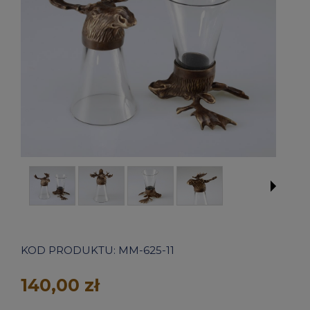
KOD PRODUKTU:
MM-625-11
140,00 zł