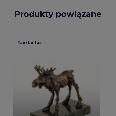
Produkty powiązane
Rzeźba łoś