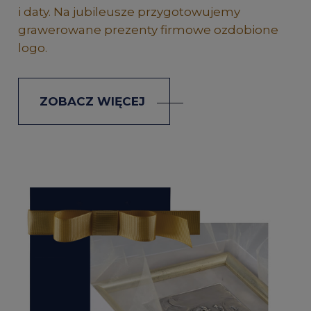
i daty. Na jubileusze przygotowujemy
grawerowane prezenty firmowe ozdobione
logo.
ZOBACZ WIĘCEJ