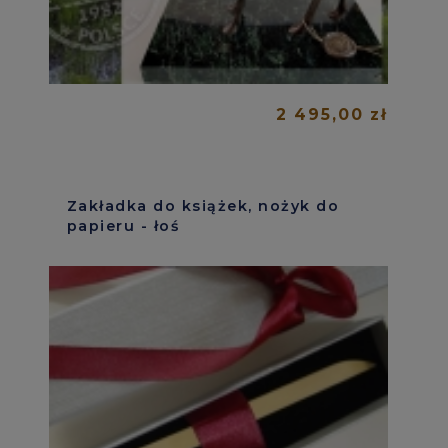
2 495,00 zł
Zakładka do książek, nożyk do
papieru - łoś