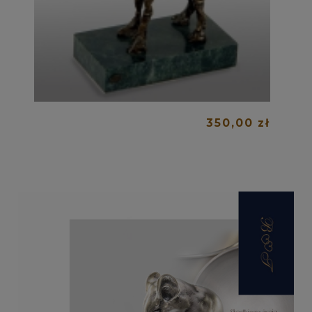
350,00 zł